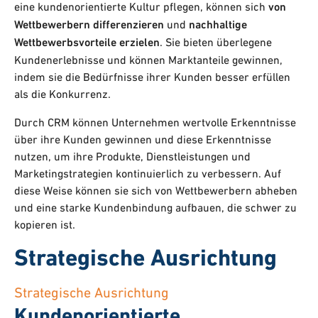
eine kundenorientierte Kultur pflegen, können sich
von
Wettbewerbern differenzieren
und
nachhaltige
Wettbewerbsvorteile erzielen
. Sie bieten überlegene
Kundenerlebnisse und können Marktanteile gewinnen,
indem sie die Bedürfnisse ihrer Kunden besser erfüllen
als die Konkurrenz.
Durch CRM können Unternehmen wertvolle Erkenntnisse
über ihre Kunden gewinnen und diese Erkenntnisse
nutzen, um ihre Produkte, Dienstleistungen und
Marketingstrategien kontinuierlich zu verbessern. Auf
diese Weise können sie sich von Wettbewerbern abheben
und eine starke Kundenbindung aufbauen, die schwer zu
kopieren ist.
Strategische Ausrichtung
Strategische Ausrichtung
Kundenorientierte