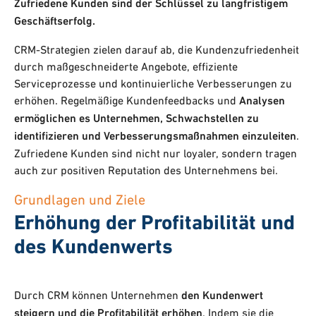
Zufriedene Kunden sind der Schlüssel zu langfristigem
Geschäftserfolg.
CRM-Strategien zielen darauf ab, die Kundenzufriedenheit
durch maßgeschneiderte Angebote, effiziente
Serviceprozesse und kontinuierliche Verbesserungen zu
erhöhen. Regelmäßige Kundenfeedbacks und
Analysen
ermöglichen es Unternehmen, Schwachstellen zu
identifizieren und Verbesserungsmaßnahmen einzuleiten
.
Zufriedene Kunden sind nicht nur loyaler, sondern tragen
auch zur positiven Reputation des Unternehmens bei.
Grundlagen und Ziele
Erhöhung der Profitabilität und
des Kundenwerts
Durch CRM können Unternehmen
den Kundenwert
steigern und die Profitabilität erhöhen
. Indem sie die