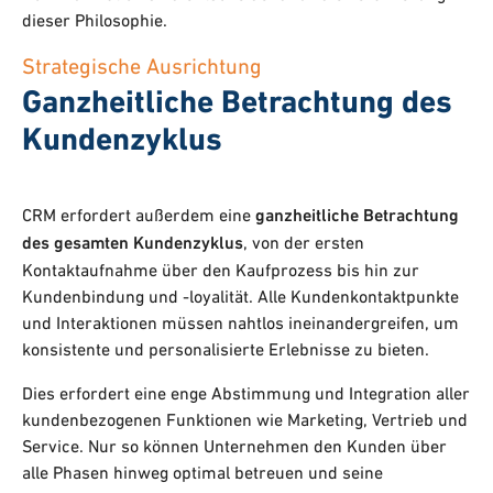
dieser Philosophie.
Strategische Ausrichtung
Ganzheitliche Betrachtung des
Kundenzyklus
CRM erfordert außerdem eine
ganzheitliche Betrachtung
des gesamten Kundenzyklus
, von der ersten
Kontaktaufnahme über den Kaufprozess bis hin zur
Kundenbindung und -loyalität. Alle Kundenkontaktpunkte
und Interaktionen müssen nahtlos ineinandergreifen, um
konsistente und personalisierte Erlebnisse zu bieten.
Dies erfordert eine enge Abstimmung und Integration aller
kundenbezogenen Funktionen wie Marketing, Vertrieb und
Service. Nur so können Unternehmen den Kunden über
alle Phasen hinweg optimal betreuen und seine