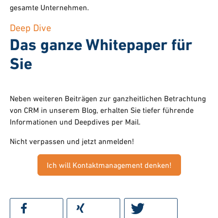
gesamte Unternehmen.
Deep Dive
Das ganze Whitepaper für
Sie
Neben weiteren Beiträgen zur ganzheitlichen Betrachtung
von CRM in unserem Blog, erhalten Sie tiefer führende
Informationen und Deepdives per Mail.
Nicht verpassen und jetzt anmelden!
Ich will Kontaktmanagement denken!