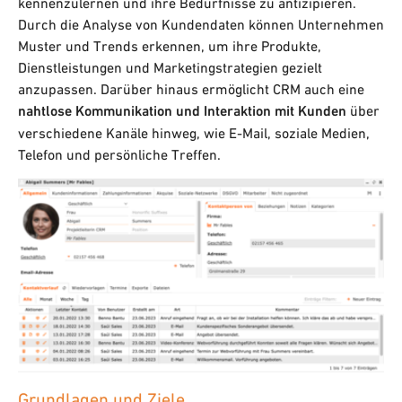
kennenzulernen und ihre Bedürfnisse zu antizipieren.
Durch die Analyse von Kundendaten können Unternehmen
Muster und Trends erkennen, um ihre Produkte,
Dienstleistungen und Marketingstrategien gezielt
anzupassen. Darüber hinaus ermöglicht CRM auch eine
nahtlose Kommunikation und Interaktion mit Kunden
über
verschiedene Kanäle hinweg, wie E-Mail, soziale Medien,
Telefon und persönliche Treffen.
Grundlagen und Ziele