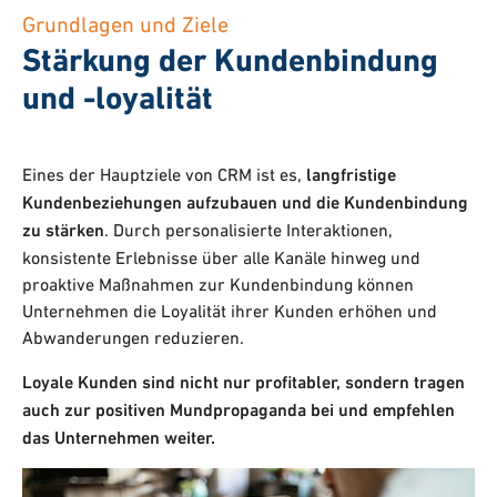
Grundlagen und Ziele
Stärkung der Kundenbindung
und -loyalität
Eines der Hauptziele von CRM ist es,
langfristige
Kundenbeziehungen aufzubauen und die Kundenbindung
zu stärken
. Durch personalisierte Interaktionen,
konsistente Erlebnisse über alle Kanäle hinweg und
proaktive Maßnahmen zur Kundenbindung können
Unternehmen die Loyalität ihrer Kunden erhöhen und
Abwanderungen reduzieren.
Loyale Kunden sind nicht nur profitabler, sondern tragen
auch zur positiven Mundpropaganda bei und empfehlen
das Unternehmen weiter.