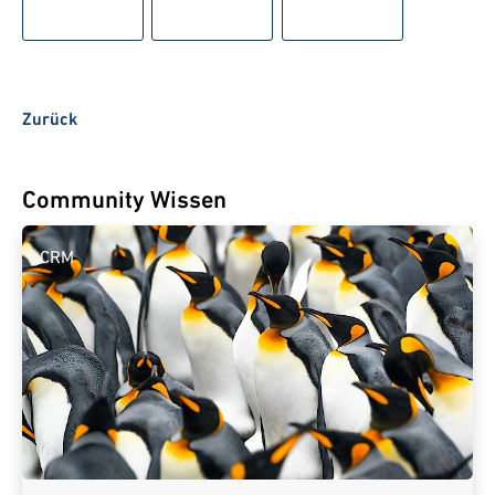
Zurück
Community Wissen
CRM