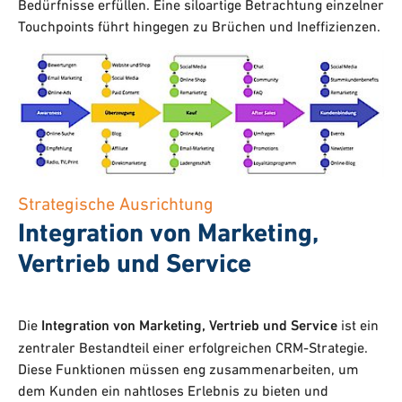
Bedürfnisse erfüllen. Eine siloartige Betrachtung einzelner
Touchpoints führt hingegen zu Brüchen und Ineffizienzen.
Strategische Ausrichtung
Integration von Marketing,
Vertrieb und Service
Die
Integration von Marketing, Vertrieb und Service
ist ein
zentraler Bestandteil einer erfolgreichen CRM-Strategie.
Diese Funktionen müssen eng zusammenarbeiten, um
dem Kunden ein nahtloses Erlebnis zu bieten und