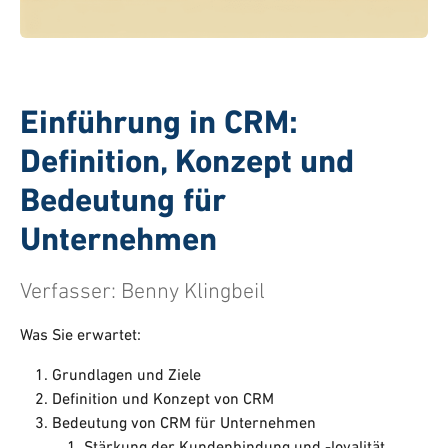
Einführung in CRM:
Definition, Konzept und
Bedeutung für
Unternehmen
Verfasser:
Benny Klingbeil
Was Sie erwartet:
Grundlagen und Ziele
Definition und Konzept von CRM
Bedeutung von CRM für Unternehmen
Stärkung der Kundenbindung und -loyalität