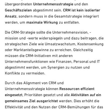
übergeordneten
Unternehmensstrategie
und den
Geschäftszielen
abgestimmt sein.
CRM ist kein isolierter
Ansatz
, sondern muss in die Gesamtstrategie integriert
werden, um
maximale Wirkung
zu entfalten.
Die CRM-Strategie sollte die Unternehmensvision, -
mission und -werte widerspiegeln und dazu beitragen, die
strategischen Ziele wie Umsatzwachstum, Kostensenkung
oder Marktanteilsgewinne zu erreichen. Gleichzeitig
müssen die CRM-Initiativen mit anderen
Unternehmensfunktionen wie Finanzen, Personal und IT
abgestimmt werden, um Synergien zu nutzen und
Konflikte zu vermeiden.
Durch das Alignment von CRM und
Unternehmensstrategie können
Ressourcen effizient
eingesetzt
, Prioritäten gesetzt und alle
Aktivitäten auf ein
gemeinsames Ziel ausgerichtet
werden. Dies erhöht die
Effektivität und den Nutzen der CRM-Bemühungen für das