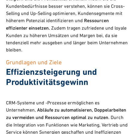
Kundenbedürfnisse besser verstehen, können sie Cross-
Selling und Up-Selling optimieren, Kundensegmente mit
höherem Potenzial identifizieren und
Ressourcen
effizienter einsetzen.
Zudem tragen zufriedene und loyale
Kunden zu höheren Umsätzen und Margen bei, da sie
tendenziell mehr ausgeben und länger beim Unternehmen
bleiben.
Grundlagen und Ziele
Effizienzsteigerung und
Produktivitätsgewinn
CRM-Systeme und -Prozesse ermöglichen es
Unternehmen,
Abläufe zu automatisieren, Doppelarbeiten
zu vermeiden und Ressourcen optimal zu nutzen
. Durch
die Integration von Funktionen wie Marketing, Vertrieb und
Service können Synergien geschaffen und Ineffizienzen