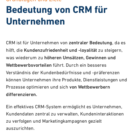
Bedeutung von CRM für
Unternehmen
CRM ist für Unternehmen von
zentraler Bedeutung
, da es
hilft, die
Kundenzufriedenheit und -loyalität
zu steigern,
was wiederum zu
höheren Umsätzen, Gewinnen und
Wettbewerbsvorteilen
führt. Durch ein besseres
Verständnis der Kundenbedürfnisse und -präferenzen
können Unternehmen ihre Produkte, Dienstleistungen und
Prozesse optimieren und sich
von Wettbewerbern
differenzieren.
Ein effektives CRM-System ermöglicht es Unternehmen,
Kundendaten zentral zu verwalten, Kundeninteraktionen
zu verfolgen und Marketingkampagnen gezielt
auszurichten.