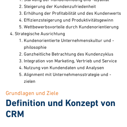
Steigerung der Kundenzufriedenheit
Erhöhung der Profitabilität und des Kundenwerts
Effizienzsteigerung und Produktivitätsgewinn
Wettbewerbsvorteile durch Kundenorientierung
Strategische Ausrichtung
Kundenorientierte Unternehmenskultur und -
philosophie
Ganzheitliche Betrachtung des Kundenzyklus
Integration von Marketing, Vertrieb und Service
Nutzung von Kundendaten und Analysen
Alignment mit Unternehmensstrategie und -
zielen
Grundlagen und Ziele
Definition und Konzept von
CRM