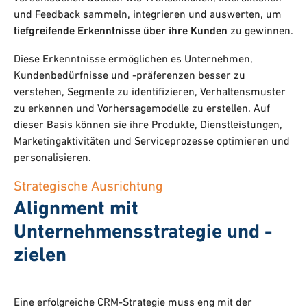
und Feedback sammeln, integrieren und auswerten, um
tiefgreifende Erkenntnisse über ihre Kunden
zu gewinnen.
Diese Erkenntnisse ermöglichen es Unternehmen,
Kundenbedürfnisse und -präferenzen besser zu
verstehen, Segmente zu identifizieren, Verhaltensmuster
zu erkennen und Vorhersagemodelle zu erstellen. Auf
dieser Basis können sie ihre Produkte, Dienstleistungen,
Marketingaktivitäten und Serviceprozesse optimieren und
personalisieren.
Strategische Ausrichtung
Alignment mit
Unternehmensstrategie und -
zielen
Eine erfolgreiche CRM-Strategie muss eng mit der