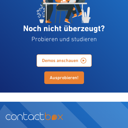
Noch nicht überzeugt?
Probieren und studieren
Demos anschauen
Ausprobieren!