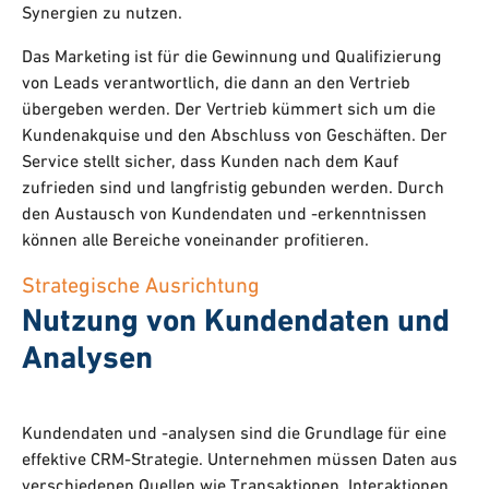
Synergien zu nutzen.
Das Marketing ist für die Gewinnung und Qualifizierung
von Leads verantwortlich, die dann an den Vertrieb
übergeben werden. Der Vertrieb kümmert sich um die
Kundenakquise und den Abschluss von Geschäften. Der
Service stellt sicher, dass Kunden nach dem Kauf
zufrieden sind und langfristig gebunden werden. Durch
den Austausch von Kundendaten und -erkenntnissen
können alle Bereiche voneinander profitieren.
Strategische Ausrichtung
Nutzung von Kundendaten und
Analysen
Kundendaten und -analysen sind die Grundlage für eine
effektive CRM-Strategie. Unternehmen müssen Daten aus
verschiedenen Quellen wie Transaktionen, Interaktionen