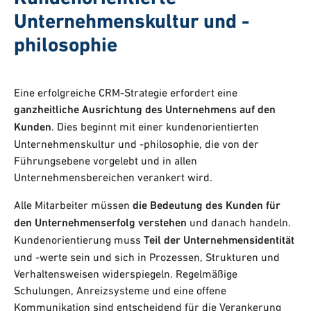
Unternehmenskultur und -
philosophie
Eine erfolgreiche CRM-Strategie erfordert eine
ganzheitliche Ausrichtung des Unternehmens auf den
Kunden
. Dies beginnt mit einer kundenorientierten
Unternehmenskultur und -philosophie, die von der
Führungsebene vorgelebt und in allen
Unternehmensbereichen verankert wird.
Alle Mitarbeiter müssen
die Bedeutung des Kunden für
den Unternehmenserfolg verstehen
und danach handeln.
Kundenorientierung muss
Teil der Unternehmensidentität
und -werte sein und sich in Prozessen, Strukturen und
Verhaltensweisen widerspiegeln. Regelmäßige
Schulungen, Anreizsysteme und eine offene
Kommunikation sind entscheidend für die Verankerung