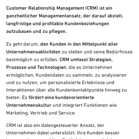
Customer Relationship Management (CRM) ist ein
ganzheitlicher Managementansatz, der darauf abzielt,
langfristige und profitable Kundenbeziehungen
aufzubauen und zu pflegen.
Es geht darum,
den Kunden in den Mittelpunkt aller
Unternehmensaktivitäten
zu stellen und seine Bedürfnisse
bestmöglich zu erfüllen.
CRM umfasst Strategien,
Prozesse und Technologien
, die es Unternehmen
ermöglichen, Kundendaten zu sammeln, zu analysieren
und zu nutzen, um personalisierte Erlebnisse und
Interaktionen über alle Kundenkontaktpunkte hinweg zu
bieten. Es
fördert eine kundenorientierte
Unternehmenskultur
und integriert Funktionen wie
Marketing, Vertrieb und Service.
CRM ist also ein datengesteuerter Ansatz, der
Unternehmen dabei unterstützt, ihre Kunden besser