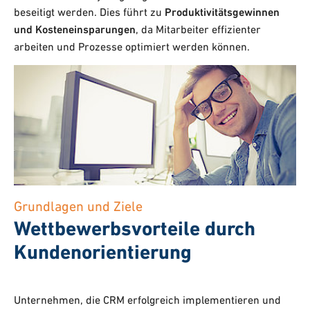
beseitigt werden. Dies führt zu
Produktivitätsgewinnen
und Kosteneinsparungen
, da Mitarbeiter effizienter
arbeiten und Prozesse optimiert werden können.
Grundlagen und Ziele
Wettbewerbsvorteile durch
Kundenorientierung
Unternehmen, die CRM erfolgreich implementieren und