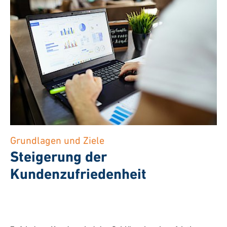
Grundlagen und Ziele
Steigerung der
Kundenzufriedenheit