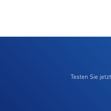
Testen Sie jetz