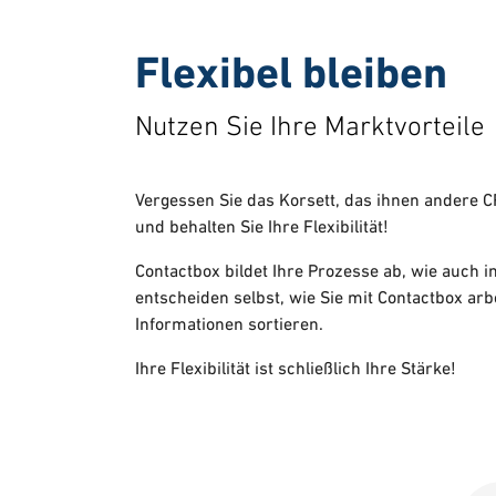
Flexibel bleiben
Nutzen Sie Ihre Marktvorteile
Vergessen Sie das Korsett, das ihnen andere 
und behalten Sie Ihre Flexibilität!
Contactbox bildet Ihre Prozesse ab, wie auch i
entscheiden selbst, wie Sie mit Contactbox arb
Informationen sortieren.
Ihre Flexibilität ist schließlich Ihre Stärke!