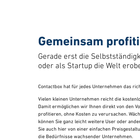
Gemeinsam profit
Gerade erst die Selbstständig
oder als Startup die Welt erobe
Contactbox hat für jedes Unternehmen das rich
Vielen kleinen Unternehmen reicht die kosten
Damit ermöglichen wir Ihnen direkt von den Vo
profitieren, ohne Kosten zu verursachen. Wächs
können Sie ganz leicht weitere User oder ander
Sie auch hier von einer einfachen Preisgestaltu
die Bedürfnisse wachsender Unternehmen.