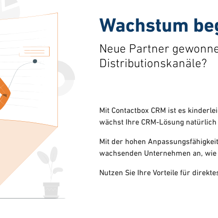
Wachstum beg
Neue Partner gewonne
Distributionskanäle?
Mit Contactbox CRM ist es kinderle
wächst Ihre CRM-Lösung natürlich
Mit der hohen Anpassungsfähigkeit
wachsenden Unternehmen an, wie 
Nutzen Sie Ihre Vorteile für dir