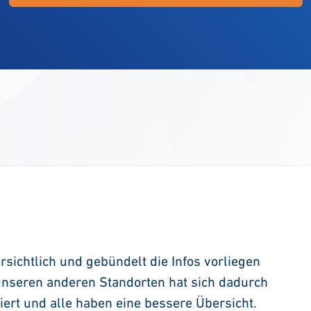
rsichtlich und gebündelt die Infos vorliegen
unseren anderen Standorten hat sich dadurch
ert und alle haben eine bessere Übersicht.