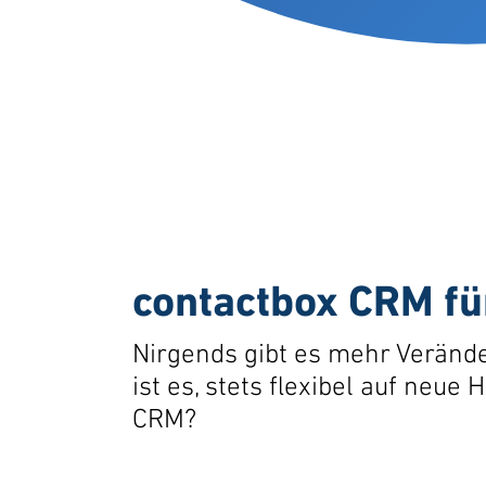
contactbox CRM fü
Nirgends gibt es mehr Verände
ist es, stets flexibel auf neu
CRM?