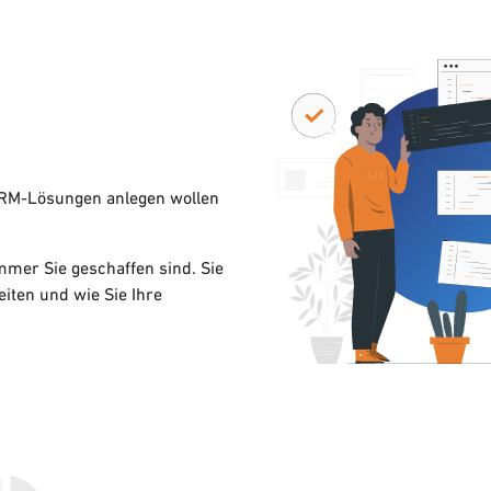
CRM-Lösungen anlegen wollen
mmer Sie geschaffen sind. Sie
eiten und wie Sie Ihre