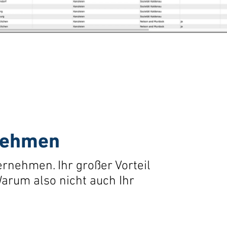
rnehmen
rnehmen. Ihr großer Vorteil
Warum also nicht auch Ihr