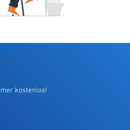
immer kostenlos!