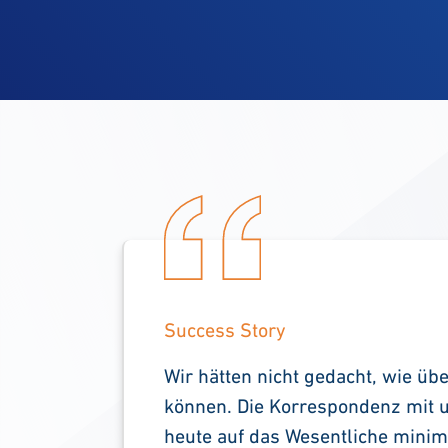
Success Story
Wir hätten nicht gedacht, wie übe
können. Die Korrespondenz mit 
heute auf das Wesentliche minimi